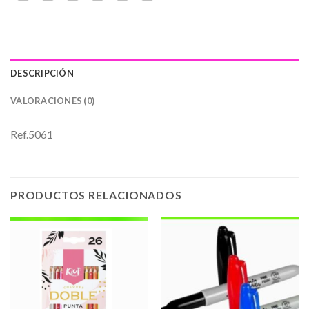
DESCRIPCIÓN
VALORACIONES (0)
Ref.5061
PRODUCTOS RELACIONADOS