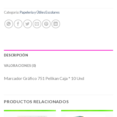
Categoría:
Papelería y Útiles Escolares
DESCRIPCIÓN
VALORACIONES (0)
Marcador Gráfico 751 Pelikan Caja * 10 Und
PRODUCTOS RELACIONADOS