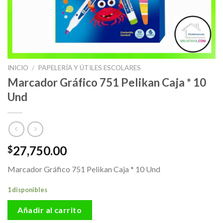
INICIO
/
PAPELERÍA Y ÚTILES ESCOLARES
Marcador Gráfico 751 Pelikan Caja * 10
Und
27,750.00
$
Marcador Gráfico 751 Pelikan Caja * 10 Und
1 disponibles
Añadir al carrito