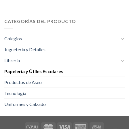
CATEGORÍAS DEL PRODUCTO
Colegios
Jugueteria y Detalles
Librería
Papelería y Útiles Escolares
Productos de Aseo
Tecnologia
Uniformes y Calzado