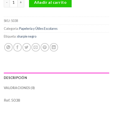
Añadir al carrito
SKU:
5038
Categoría:
Papelería y Útiles Escolares
Etiqueta:
sharpie negro
DESCRIPCIÓN
VALORACIONES (0)
Ref. 5038