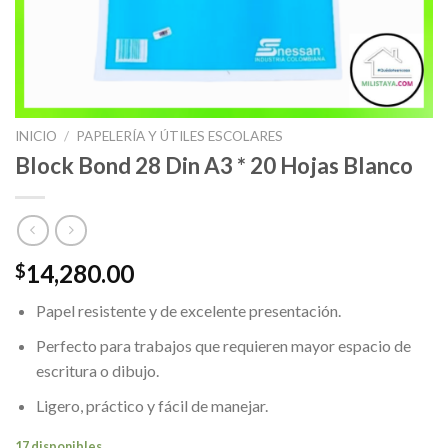
INICIO
/
PAPELERÍA Y ÚTILES ESCOLARES
Block Bond 28 Din A3 * 20 Hojas Blanco
14,280.00
$
Papel resistente y de excelente presentación.
Perfecto para trabajos que requieren mayor espacio de
escritura o dibujo.
Ligero, práctico y fácil de manejar.
17 disponibles