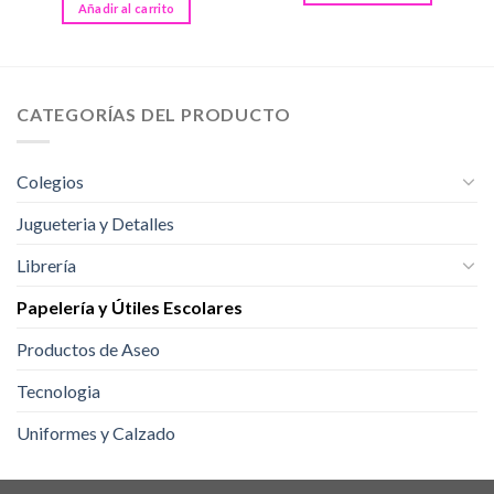
Añadir al carrito
CATEGORÍAS DEL PRODUCTO
Colegios
Jugueteria y Detalles
Librería
Papelería y Útiles Escolares
Productos de Aseo
Tecnologia
Uniformes y Calzado