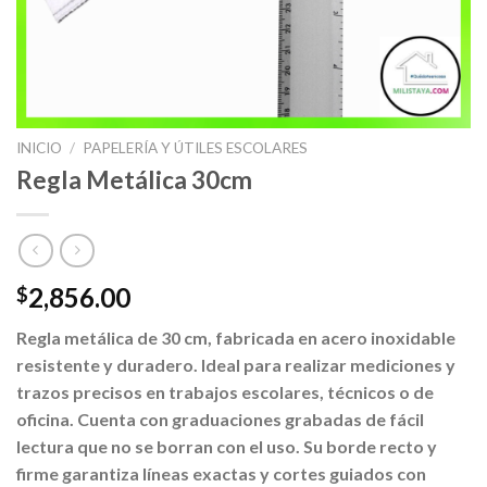
INICIO
/
PAPELERÍA Y ÚTILES ESCOLARES
Regla Metálica 30cm
2,856.00
$
Regla metálica de 30 cm, fabricada en acero inoxidable
resistente y duradero. Ideal para realizar mediciones y
trazos precisos en trabajos escolares, técnicos o de
oficina. Cuenta con graduaciones grabadas de fácil
lectura que no se borran con el uso. Su borde recto y
firme garantiza líneas exactas y cortes guiados con