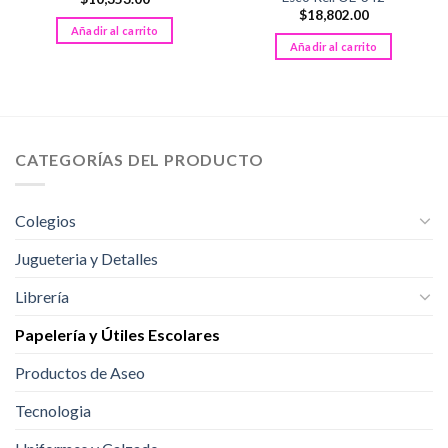
$
18,802.00
Añadir al carrito
Añadir al carrito
CATEGORÍAS DEL PRODUCTO
Colegios
Jugueteria y Detalles
Librería
Papelería y Útiles Escolares
Productos de Aseo
Tecnologia