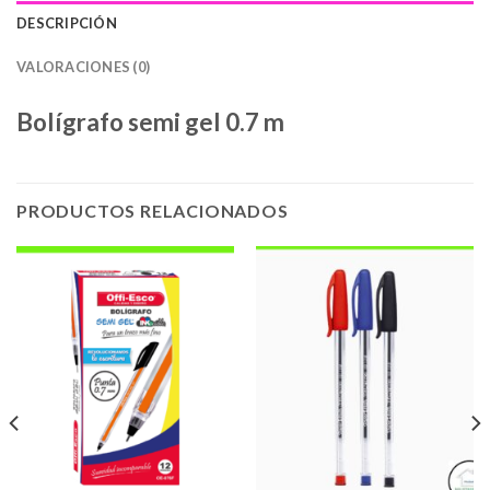
DESCRIPCIÓN
VALORACIONES (0)
Bolígrafo semi gel 0.7 m
PRODUCTOS RELACIONADOS