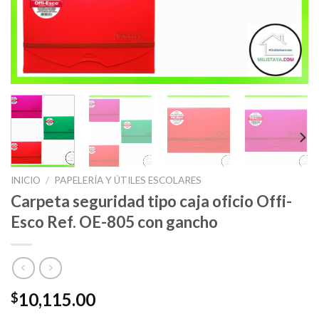
INICIO
/
PAPELERÍA Y ÚTILES ESCOLARES
Carpeta seguridad tipo caja oficio Offi-
Esco Ref. OE-805 con gancho
10,115.00
$