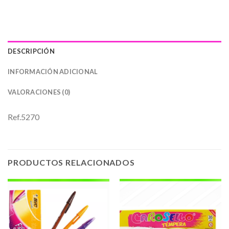
DESCRIPCIÓN
INFORMACIÓN ADICIONAL
VALORACIONES (0)
Ref.5270
PRODUCTOS RELACIONADOS