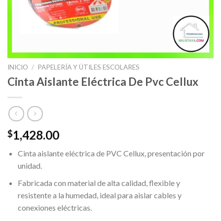
INICIO
/
PAPELERÍA Y ÚTILES ESCOLARES
Cinta Aislante Eléctrica De Pvc Cellux
1,428.00
$
Cinta aislante eléctrica de PVC Cellux, presentación por
unidad.
Fabricada con material de alta calidad, flexible y
resistente a la humedad, ideal para aislar cables y
conexiones eléctricas.