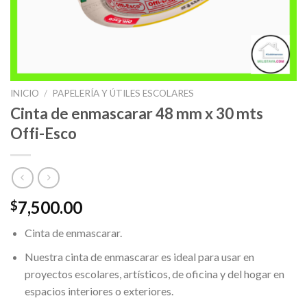
INICIO
/
PAPELERÍA Y ÚTILES ESCOLARES
Cinta de enmascarar 48 mm x 30 mts
Offi-Esco
7,500.00
$
Cinta de enmascarar.
Nuestra cinta de enmascarar es ideal para usar en
proyectos escolares, artísticos, de oficina y del hogar en
espacios interiores o exteriores.