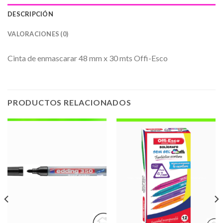
DESCRIPCIÓN
VALORACIONES (0)
Cinta de enmascarar 48 mm x 30 mts Offi-Esco
PRODUCTOS RELACIONADOS