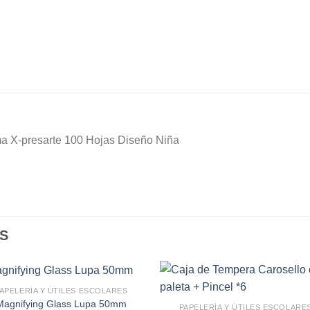
a X-presarte 100 Hojas Diseño Niña
S
APELERÍA Y ÚTILES ESCOLARES
Magnifying Glass Lupa 50mm
PAPELERÍA Y ÚTILES ESCOLARE