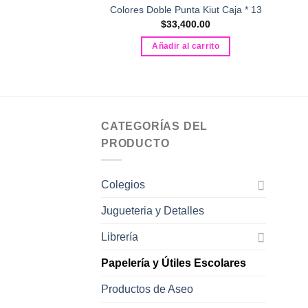
Colores Doble Punta Kiut Caja * 13
$
33,400.00
Añadir al carrito
CATEGORÍAS DEL
PRODUCTO
Colegios
Jugueteria y Detalles
Librería
Papelería y Útiles Escolares
Productos de Aseo