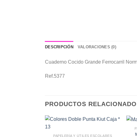
DESCRIPCIÓN
VALORACIONES (0)
Cuaderno Cocido Grande Ferrocarril Norm
Ref.5377
PRODUCTOS RELACIONADO
P
PAPELERÍA Y ÚTILES ESCOLARES