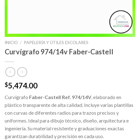
INICIO
/
PAPELERÍA Y ÚTILES ESCOLARES
Curvígrafo 974/14v Faber-Castell
5,474.00
$
Curvígrafo
Faber-Castell Ref. 974/14V
, elaborado en
plástico transparente de alta calidad. Incluye varias plantillas
con curvas de diferentes radios para trazos precisos y
uniformes. Ideal para dibujo técnico, diseño, arquitectura e
ingeniería. Su material resistente y graduaciones exactas
garantizan durabilidad y precisión en cada uso.