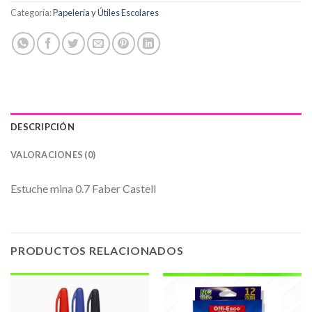
Categoría:
Papelería y Útiles Escolares
DESCRIPCIÓN
VALORACIONES (0)
Estuche mina 0.7 Faber Castell
PRODUCTOS RELACIONADOS