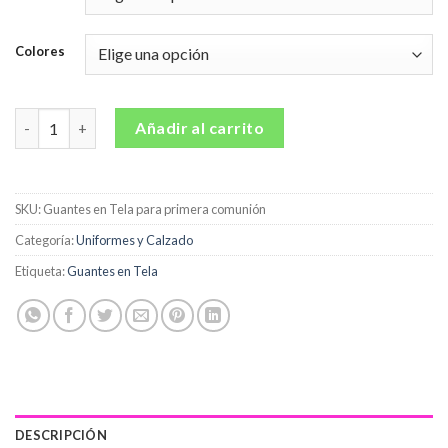
Colores
Guantes en Tela cantidad
Añadir al carrito
SKU:
Guantes en Tela para primera comunión
Categoría:
Uniformes y Calzado
Etiqueta:
Guantes en Tela
DESCRIPCIÓN