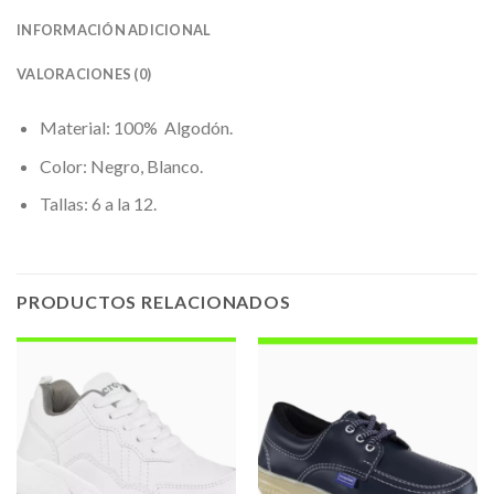
INFORMACIÓN ADICIONAL
VALORACIONES (0)
Material: 100% Algodón.
Color: Negro, Blanco.
Tallas: 6 a la 12.
PRODUCTOS RELACIONADOS