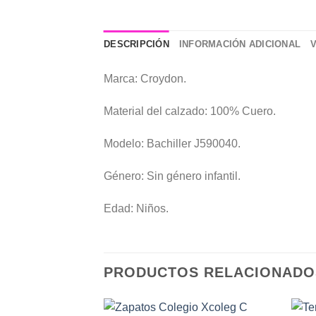
DESCRIPCIÓN
INFORMACIÓN ADICIONAL
Marca: Croydon.
Material del calzado: 100% Cuero.
Modelo: Bachiller J590040.
Género: Sin género infantil.
Edad: Niños.
PRODUCTOS RELACIONADO