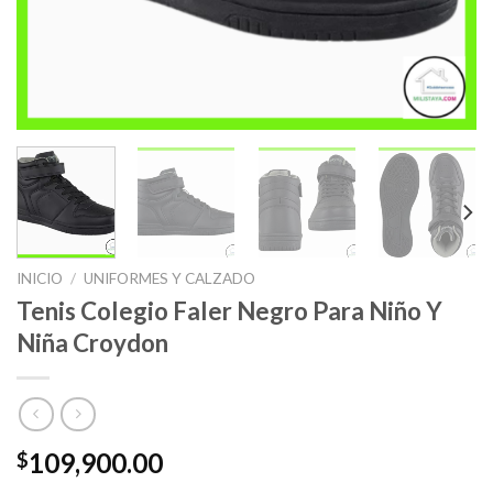
INICIO
/
UNIFORMES Y CALZADO
Tenis Colegio Faler Negro Para Niño Y
Niña Croydon
109,900.00
$