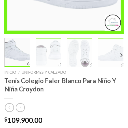
INICIO
/
UNIFORMES Y CALZADO
Tenis Colegio Faler Blanco Para Niño Y
Niña Croydon
109,900.00
$