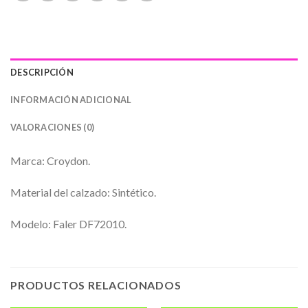
DESCRIPCIÓN
INFORMACIÓN ADICIONAL
VALORACIONES (0)
Marca: Croydon.
Material del calzado: Sintético.
Modelo: Faler DF72010.
PRODUCTOS RELACIONADOS