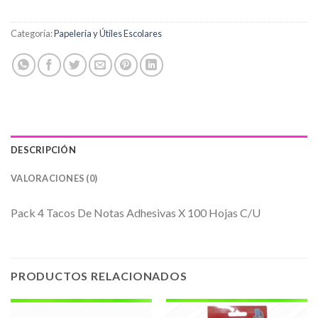
Categoría:
Papelería y Útiles Escolares
DESCRIPCIÓN
VALORACIONES (0)
Pack 4 Tacos De Notas Adhesivas X 100 Hojas C/U
PRODUCTOS RELACIONADOS