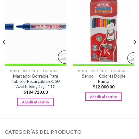
PAPELERÍA Y ÚTILES ESCOLARES
PAPELERÍA Y ÚTILES ESCOLARES
Marcador Borrable Para
Senpol – Colores Doble
Tablero Recargable E-350
Punta
Azul Edding Caja * 10
$
12,000.00
$
104,720.00
Añadir al carrito
Añadir al carrito
CATEGORÍAS DEL PRODUCTO