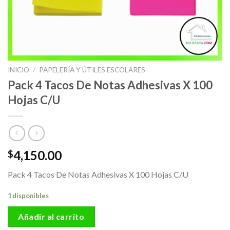
INICIO
/
PAPELERÍA Y ÚTILES ESCOLARES
Pack 4 Tacos De Notas Adhesivas X 100
Hojas C/U
4,150.00
$
Pack 4 Tacos De Notas Adhesivas X 100 Hojas C/U
1 disponibles
Añadir al carrito