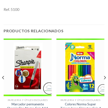
Ref. 5100
PRODUCTOS RELACIONADOS
PAPELERÍA Y ÚTILES ESCOLARES
PAPELERÍA Y ÚTILES ESCOLARES
Marcador permanente
Colores Norma Super