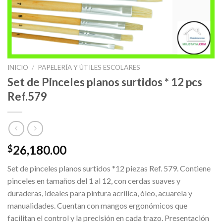
INICIO
/
PAPELERÍA Y ÚTILES ESCOLARES
Set de Pinceles planos surtidos * 12 pcs
Ref.579
26,180.00
$
Set de pinceles planos surtidos *12 piezas Ref. 579. Contiene
pinceles en tamaños del 1 al 12, con cerdas suaves y
duraderas, ideales para pintura acrílica, óleo, acuarela y
manualidades. Cuentan con mangos ergonómicos que
facilitan el control y la precisión en cada trazo. Presentación