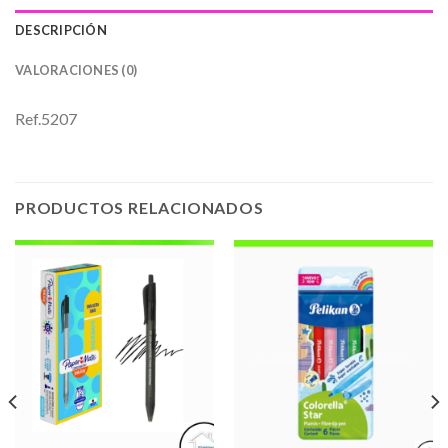
DESCRIPCIÓN
VALORACIONES (0)
Ref.5207
PRODUCTOS RELACIONADOS