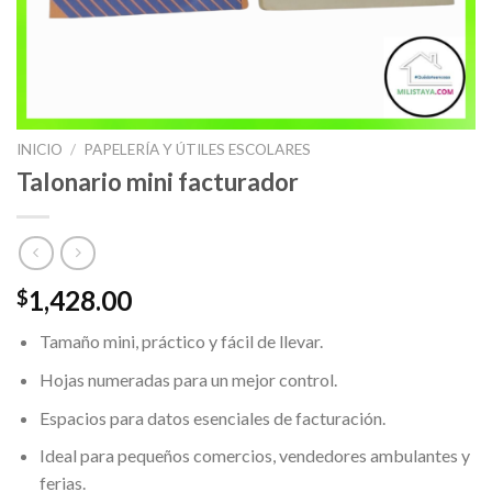
INICIO
/
PAPELERÍA Y ÚTILES ESCOLARES
Talonario mini facturador
1,428.00
$
Tamaño mini, práctico y fácil de llevar.
Hojas numeradas para un mejor control.
Espacios para datos esenciales de facturación.
Ideal para pequeños comercios, vendedores ambulantes y
ferias.