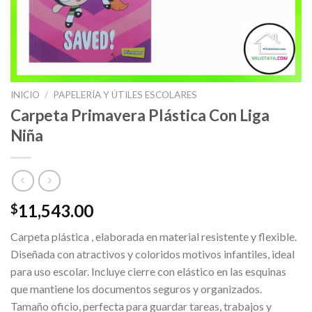
INICIO
/
PAPELERÍA Y ÚTILES ESCOLARES
Carpeta Primavera Plástica Con Liga
Niña
11,543.00
$
Carpeta plástica , elaborada en material resistente y flexible.
Diseñada con atractivos y coloridos motivos infantiles, ideal
para uso escolar. Incluye cierre con elástico en las esquinas
que mantiene los documentos seguros y organizados.
Tamaño oficio, perfecta para guardar tareas, trabajos y