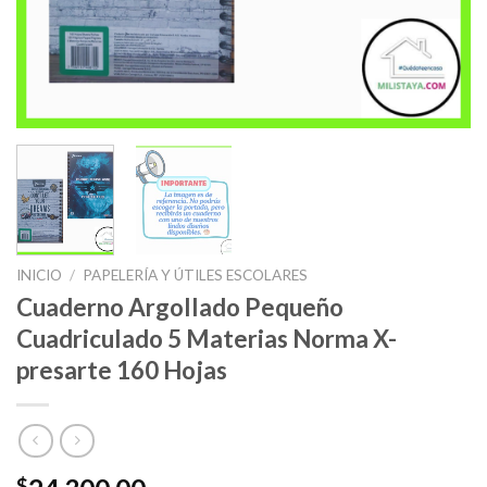
INICIO
/
PAPELERÍA Y ÚTILES ESCOLARES
Cuaderno Argollado Pequeño
Cuadriculado 5 Materias Norma X-
presarte 160 Hojas
$