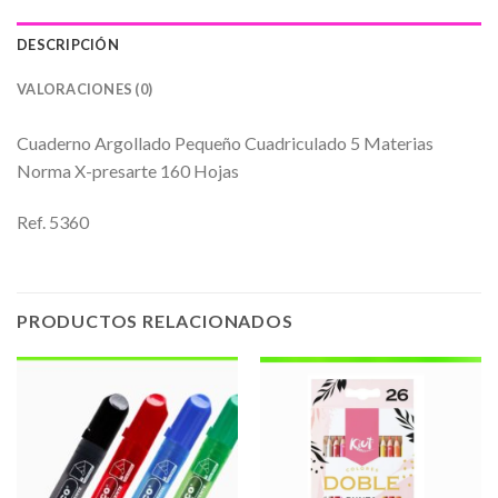
DESCRIPCIÓN
VALORACIONES (0)
Cuaderno Argollado Pequeño Cuadriculado 5 Materias
Norma X-presarte 160 Hojas
Ref. 5360
PRODUCTOS RELACIONADOS