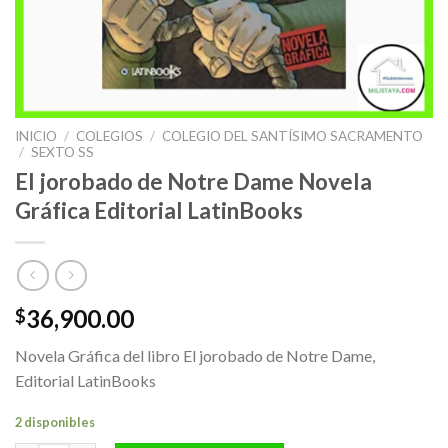
INICIO
/
COLEGIOS
/
COLEGIO DEL SANTÍSIMO SACRAMENTO
/
SEXTO SS
El jorobado de Notre Dame Novela
Gráfica Editorial LatinBooks
36,900.00
$
Novela Gráfica del libro El jorobado de Notre Dame,
Editorial LatinBooks
2 disponibles