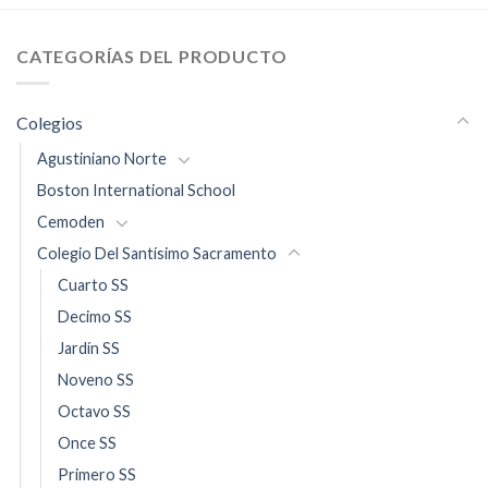
CATEGORÍAS DEL PRODUCTO
Colegios
Agustiniano Norte
Boston International School
Cemoden
Colegio Del Santísimo Sacramento
Cuarto SS
Decimo SS
Jardín SS
Noveno SS
Octavo SS
Once SS
Primero SS