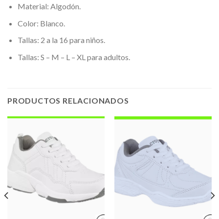
Material: Algodón.
Color: Blanco.
Tallas: 2 a la 16 para niños.
Tallas: S – M – L – XL para adultos.
PRODUCTOS RELACIONADOS