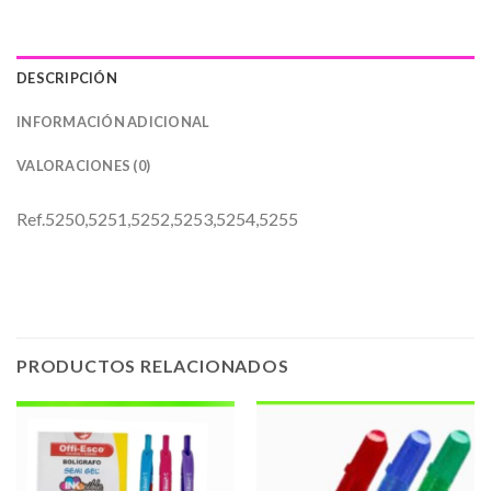
DESCRIPCIÓN
INFORMACIÓN ADICIONAL
VALORACIONES (0)
Ref.5250,5251,5252,5253,5254,5255
PRODUCTOS RELACIONADOS