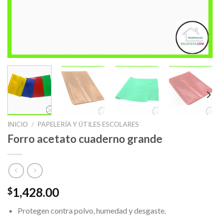
INICIO
/
PAPELERÍA Y ÚTILES ESCOLARES
Forro acetato cuaderno grande
1,428.00
$
Protegen contra polvo, humedad y desgaste.