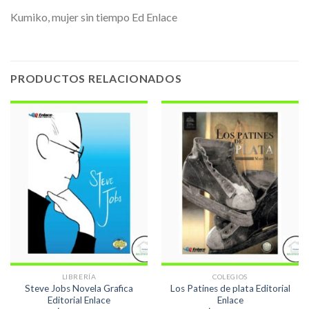
Kumiko, mujer sin tiempo Ed Enlace
PRODUCTOS RELACIONADOS
LIBRERÍA
COLEGIOS
Steve Jobs Novela Grafica
Los Patines de plata Editorial
Editorial Enlace
Enlace