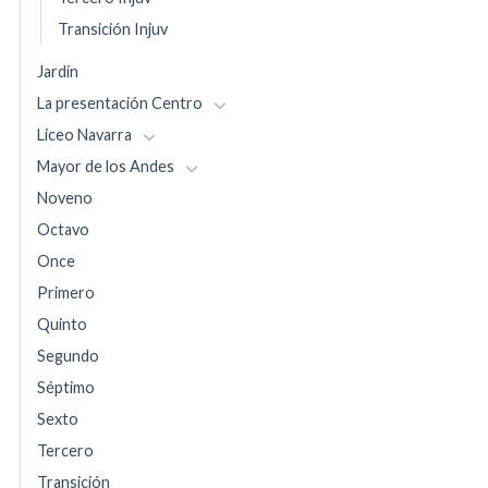
Transición Injuv
Jardín
La presentación Centro
Liceo Navarra
Mayor de los Andes
Noveno
Octavo
Once
Primero
Quinto
Segundo
Séptimo
Sexto
Tercero
Transición