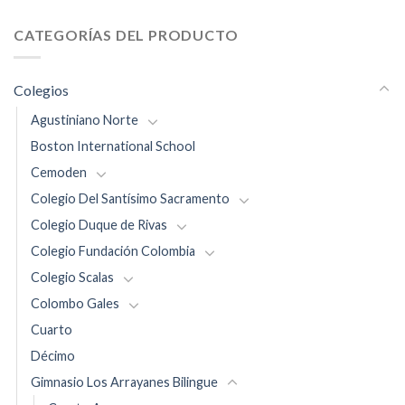
CATEGORÍAS DEL PRODUCTO
Colegios
Agustiniano Norte
Boston International School
Cemoden
Colegio Del Santísimo Sacramento
Colegio Duque de Rivas
Colegio Fundación Colombia
Colegio Scalas
Colombo Gales
Cuarto
Décimo
Gimnasio Los Arrayanes Bilingue