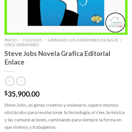
INICIO
/
COLEGIOS
/
GIMNASIO LOS ARRAYANES BILINGUE
/
ONCE ARRAYANES
Steve Jobs Novela Grafica Editorial
Enlace
35,900.00
$
Steve Jobs, un genio creativo y visionario, superó muchos
obstáculos para revolucionar la tecnología, el cine, la música
y las comunicaciones, cambiando para siempre la forma en
que vivimos y trabajamos.