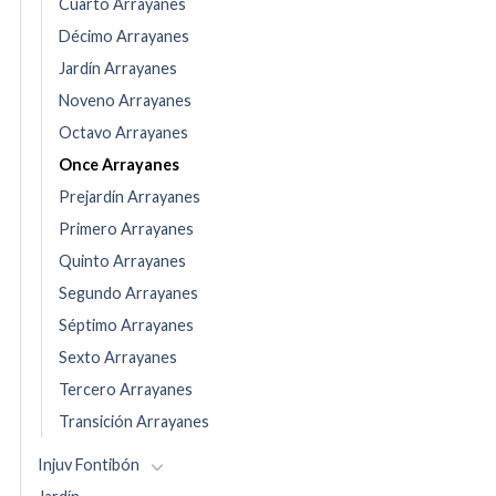
Cuarto Arrayanes
Décimo Arrayanes
Jardín Arrayanes
Noveno Arrayanes
Octavo Arrayanes
Once Arrayanes
Prejardín Arrayanes
Primero Arrayanes
Quinto Arrayanes
Segundo Arrayanes
Séptimo Arrayanes
Sexto Arrayanes
Tercero Arrayanes
Transición Arrayanes
Injuv Fontibón