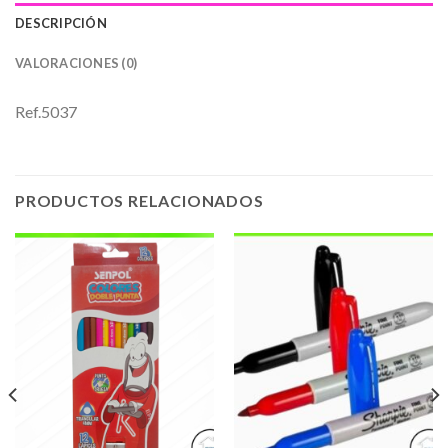
DESCRIPCIÓN
VALORACIONES (0)
Ref.5037
PRODUCTOS RELACIONADOS