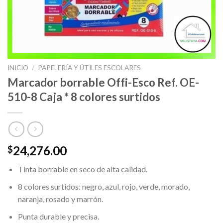
INICIO
/
PAPELERÍA Y ÚTILES ESCOLARES
Marcador borrable Offi-Esco Ref. OE-
510-8 Caja * 8 colores surtidos
24,276.00
$
Tinta borrable en seco de alta calidad.
8 colores surtidos: negro, azul, rojo, verde, morado,
naranja, rosado y marrón.
Punta durable y precisa.