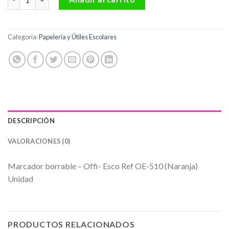
Categoría:
Papelería y Útiles Escolares
DESCRIPCIÓN
VALORACIONES (0)
Marcador borrable – Offi- Esco Ref OE-510 (Naranja)
Unidad
PRODUCTOS RELACIONADOS