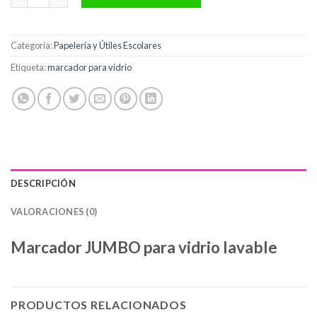
Categoría:
Papelería y Útiles Escolares
Etiqueta:
marcador para vidrio
DESCRIPCIÓN
VALORACIONES (0)
Marcador JUMBO para vidrio lavable
PRODUCTOS RELACIONADOS