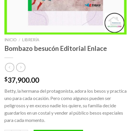
INICIO
/
LIBRERÍA
Bombazo besucón Editorial Enlace
37,900.00
$
Betty, la hermana del protagonista, adora los besos y practica
uno para cada ocasión. Pero como algunos pueden ser
peligrosos y en exceso nadie los quiere, su familia decide
guardarlos en un costal y vender al público besos especiales
para cada momento.