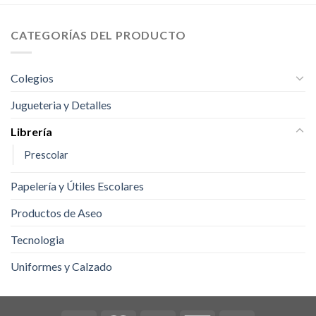
CATEGORÍAS DEL PRODUCTO
Colegios
Jugueteria y Detalles
Librería
Prescolar
Papelería y Útiles Escolares
Productos de Aseo
Tecnologia
Uniformes y Calzado