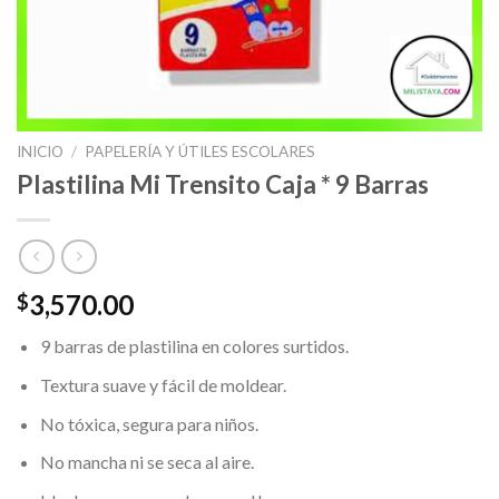
INICIO
/
PAPELERÍA Y ÚTILES ESCOLARES
Plastilina Mi Trensito Caja * 9 Barras
3,570.00
$
9 barras de plastilina en colores surtidos.
Textura suave y fácil de moldear.
No tóxica, segura para niños.
No mancha ni se seca al aire.